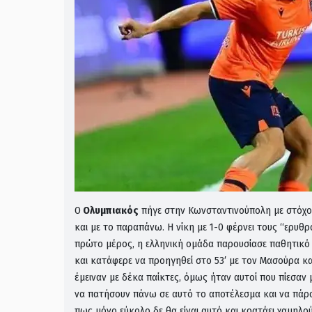
O
Ολυμπιακός
πήγε στην Κωνσταντινούπολη με στόχο 
και με το παραπάνω. Η νίκη με 1-0 φέρνει τους “ερυθρό
πρώτο μέρος, η ελληνική ομάδα παρουσίασε παθητικ
και κατάφερε να προηγηθεί στο 53′ με τον Μασούρα κα
έμειναν με δέκα παίκτες, όμως ήταν αυτοί που πίεσαν 
να πατήσουν πάνω σε αυτό το αποτέλεσμα και να πάρο
πως μόνο εύκολο δε θα είναι αυτό και κρατάει χαμηλο