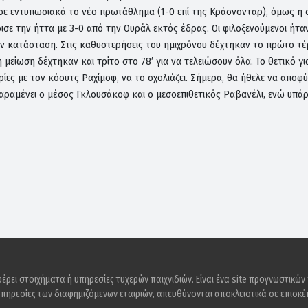
σε εντυπωσιακά το νέο πρωτάθλημα (1-0 επί της Κράσνονταρ), όμως η 
σε την ήττα με 3-0 από την Ουράλ εκτός έδρας. Οι φιλοξενούμενοι ήταν
την κατάσταση. Στις καθυστερήσεις του ημιχρόνου δέχτηκαν το πρώτο τέ
η μείωση δέχτηκαν και τρίτο στο 78′ για να τελειώσουν όλα. Το θετικό γι
ίες με τον κόουτς Ραχίμοφ, να το σχολιάζει. Σήμερα, θα ήθελε να αποφύ
παραμένει ο μέσος Γκλουσάκοφ και ο μεσοεπιθετικός Ραβανέλι, ενώ υπά
ρει στοιχήματα ή υπηρεσίες τυχερών παιχνιδιών. Είναι ένα site προγνωστικών
υπηρεσίες των διαφημιζόμενων εταιριών, απευθύνονται αποκλειστικά σε επισκέπ