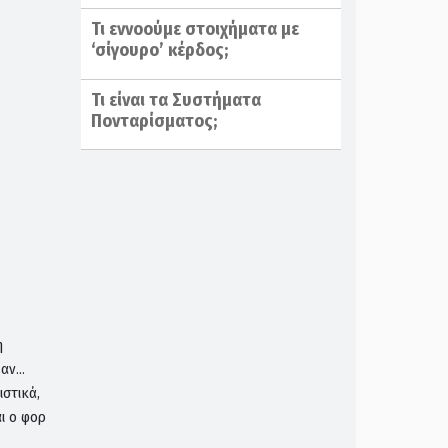
Τι εννοούμε στοιχήματα με
‘σίγουρο’ κέρδος;
Τι είναι τα Συστήματα
Πονταρίσματος;
η
Σαν…
ιστικά,
ι ο φορ