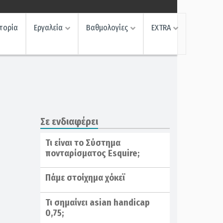
τορία
Εργαλεία
Βαθμολογίες
EXTRA
Σε ενδιαφέρει
Τι είναι το Σύστημα
πονταρίσματος Esquire;
Πάμε στοίχημα χόκεϊ
Τι σημαίνει asian handicap
0,75;