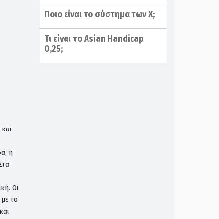
Ποιο είναι το σύστημα των Χ;
Τι είναι το Asian Handicap
0,25;
 και
α, η
Στα
κή. Οι
 με το
και