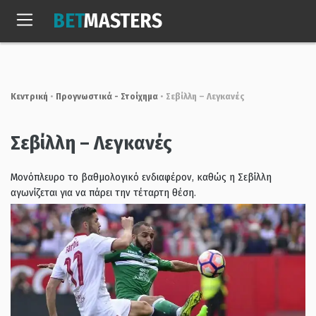
Skip
BET
MASTERS
to
Παρ, 7 Αυγ. 2026
14:12:10
content
Κεντρική
•
Προγνωστικά - Στοίχημα
•
Σεβίλλη – Λεγκανές
Σεβίλλη – Λεγκανές
Μονόπλευρο το βαθμολογικό ενδιαφέρον, καθώς η Σεβίλλη
αγωνίζεται για να πάρει την τέταρτη θέση.