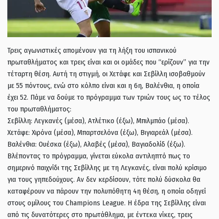
Τρεις αγωνιστικές απομένουν για τη λήξη του ισπανικού
πρωταθλήματος και τρεις είναι και οι ομάδες που “ερίζουν” για την
τέταρτη θέση. Αυτή τη στιγμή, οι Χετάφε και Σεβίλλη ισοβαθμούν
με 55 πόντους, ενώ στο κόλπο είναι και η 6η, Βαλένθια, η οποία
έχει 52. Πάμε να δούμε το πρόγραμμα των τριών τους ως το τέλος
του πρωταθλήματος:
Σεβίλλη: Λεγκανές (μέσα), Ατλέτικο (έξω), Μπιλμπάο (μέσα).
Χετάφε: Χιρόνα (μέσα), Μπαρτσελόνα (έξω), Βιγιαρεάλ (μέσα).
Βαλένθια: Ουέσκα (έξω), Αλαβές (μέσα), Βαγιαδολίδ (έξω).
Βλέποντας το πρόγραμμα, γίνεται εύκολα αντιληπτό πως το
σημερινό παιχνίδι της Σεβίλλης με τη Λεγκανές, είναι πολύ κρίσιμο
για τους γηπεδούχους. Αν δεν κερδίσουν, τότε πολύ δύσκολα θα
καταφέρουν να πάρουν την πολυπόθητη 4η θέση, η οποία οδηγεί
στους ομίλους του Champions League. Η έδρα της Σεβίλλης είναι
από τις δυνατότερες στο πρωτάθλημα, με έντεκα νίκες, τρεις