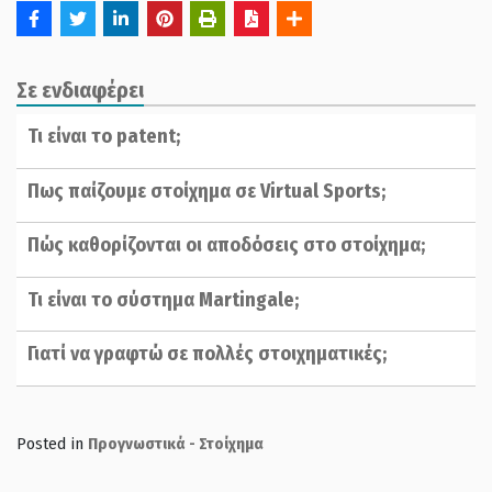
Σε ενδιαφέρει
Τι είναι το patent;
Πως παίζουμε στοίχημα σε Virtual Sports;
Πώς καθορίζονται οι αποδόσεις στο στοίχημα;
Τι είναι το σύστημα Martingale;
Γιατί να γραφτώ σε πολλές στοιχηματικές;
Posted in
Προγνωστικά - Στοίχημα