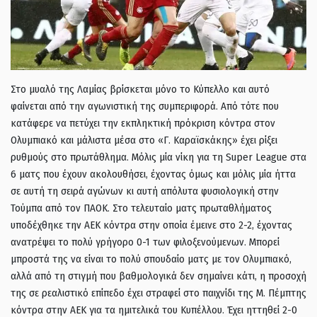
Στο μυαλό της Λαμίας βρίσκεται μόνο το Κύπελλο και αυτό
φαίνεται από την αγωνιστική της συμπεριφορά. Από τότε που
κατάφερε να πετύχει την εκπληκτική πρόκριση κόντρα στον
Ολυμπιακό και μάλιστα μέσα στο «Γ. Καραϊσκάκης» έχει ρίξει
ρυθμούς στο πρωτάθλημα. Μόλις μία νίκη για τη Super League στα
6 ματς που έχουν ακολουθήσει, έχοντας όμως και μόλις μία ήττα
σε αυτή τη σειρά αγώνων κι αυτή απόλυτα φυσιολογική στην
Τούμπα από τον ΠΑΟΚ. Στο τελευταίο ματς πρωταθλήματος
υποδέχθηκε την ΑΕΚ κόντρα στην οποία έμεινε στο 2-2, έχοντας
ανατρέψει το πολύ γρήγορο 0-1 των φιλοξενούμενων. Μπορεί
μπροστά της να είναι το πολύ σπουδαίο ματς με τον Ολυμπιακό,
αλλά από τη στιγμή που βαθμολογικά δεν σημαίνει κάτι, η προσοχή
της σε ρεαλιστικό επίπεδο έχει στραφεί στο παιχνίδι της Μ. Πέμπτης
κόντρα στην ΑΕΚ για τα ημιτελικά του Κυπέλλου. Έχει ηττηθεί 2-0