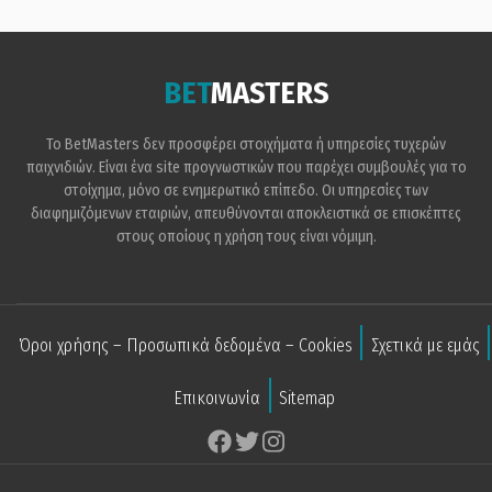
BET
MASTERS
Το BetMasters δεν προσφέρει στοιχήματα ή υπηρεσίες τυχερών
παιχνιδιών. Είναι ένα site προγνωστικών που παρέχει συμβουλές για το
στοίχημα, μόνο σε ενημερωτικό επίπεδο. Οι υπηρεσίες των
διαφημιζόμενων εταιριών, απευθύνονται αποκλειστικά σε επισκέπτες
στους οποίους η χρήση τους είναι νόμιμη.
Όροι χρήσης – Προσωπικά δεδομένα – Cookies
Σχετικά με εμάς
Επικοινωνία
Sitemap