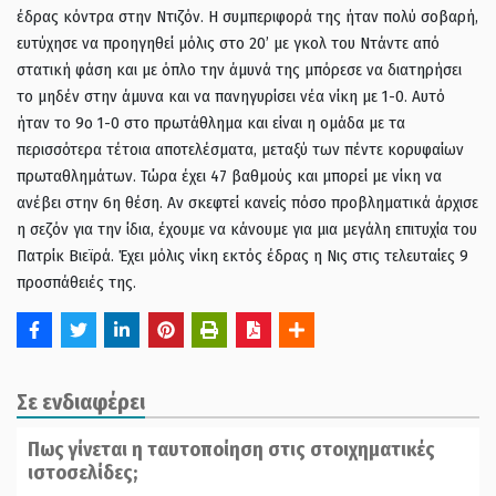
έδρας κόντρα στην Ντιζόν. Η συμπεριφορά της ήταν πολύ σοβαρή,
ευτύχησε να προηγηθεί μόλις στο 20’ με γκολ του Ντάντε από
στατική φάση και με όπλο την άμυνά της μπόρεσε να διατηρήσει
το μηδέν στην άμυνα και να πανηγυρίσει νέα νίκη με 1-0. Αυτό
ήταν το 9ο 1-0 στο πρωτάθλημα και είναι η ομάδα με τα
περισσότερα τέτοια αποτελέσματα, μεταξύ των πέντε κορυφαίων
πρωταθλημάτων. Τώρα έχει 47 βαθμούς και μπορεί με νίκη να
ανέβει στην 6η θέση. Αν σκεφτεί κανείς πόσο προβληματικά άρχισε
η σεζόν για την ίδια, έχουμε να κάνουμε για μια μεγάλη επιτυχία του
Πατρίκ Βιεϊρά. Έχει μόλις νίκη εκτός έδρας η Νις στις τελευταίες 9
προσπάθειές της.
Σε ενδιαφέρει
Πως γίνεται η ταυτοποίηση στις στοιχηματικές
ιστοσελίδες;