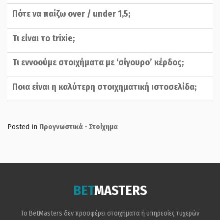
Πότε να παίζω over / under 1,5;
Τι είναι το trixie;
Τι εννοούμε στοιχήματα με ‘σίγουρο’ κέρδος;
Ποια είναι η καλύτερη στοιχηματική ιστοσελίδα;
Posted in
Προγνωστικά - Στοίχημα
BET
MASTERS
Το BetMasters δεν προσφέρει στοιχήματα ή υπηρεσίες τυχερών