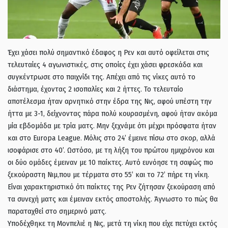
Έχει χάσει πολύ σημαντικό έδαφος η Ρεν και αυτό οφείλεται στις
τελευταίες 4 αγωνιστικές, στις οποίες έχει χάσει φρεσκάδα και
συγκέντρωσε στο παιχνίδι της. Απέχει από τις νίκες αυτό το
διάστημα, έχοντας 2 ισοπαλίες και 2 ήττες. Το τελευταίο
αποτέλεσμα ήταν αρνητικό στην έδρα της Νις, αφού υπέστη την
ήττα με 3-1, δείχνοντας πάρα πολύ κουρασμένη, αφού ήταν ακόμα
μία εβδομάδα με τρία ματς. Μην ξεχνάμε ότι μέχρι πρόσφατα ήταν
και στο Europa League. Μόλις στο 24’ έμεινε πίσω στο σκορ, αλλά
ισοφάρισε στο 40’. Ωστόσο, με τη λήξη του πρώτου ημιχρόνου και
οι δύο ομάδες έμειναν με 10 παίκτες. Αυτό ευνόησε τη σαφώς πιο
ξεκούραστη Νιμ,που με τέρματα στο 55’ και το 72’ πήρε τη νίκη.
Είναι χαρακτηριστικό ότι παίκτες της Ρεν ζήτησαν ξεκούραση από
τα συνεχή ματς και έμειναν εκτός αποστολής. Άγνωστο το πώς θα
παραταχθεί στο σημερινό ματς.
Υποδέχθηκε τη Μονπελιέ η Νις, μετά τη νίκη που είχε πετύχει εκτός