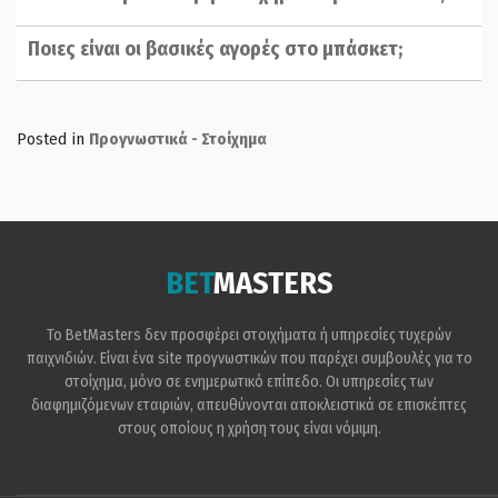
Ποιες είναι οι βασικές αγορές στο μπάσκετ;
Posted in
Προγνωστικά - Στοίχημα
BET
MASTERS
Το BetMasters δεν προσφέρει στοιχήματα ή υπηρεσίες τυχερών
παιχνιδιών. Είναι ένα site προγνωστικών που παρέχει συμβουλές για το
στοίχημα, μόνο σε ενημερωτικό επίπεδο. Οι υπηρεσίες των
διαφημιζόμενων εταιριών, απευθύνονται αποκλειστικά σε επισκέπτες
στους οποίους η χρήση τους είναι νόμιμη.