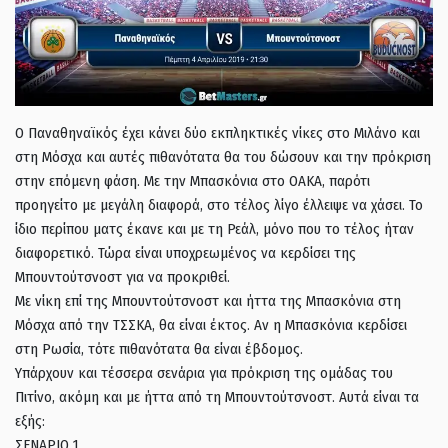
Ο Παναθηναϊκός έχει κάνει δύο εκπληκτικές νίκες στο Μιλάνο και
στη Μόσχα και αυτές πιθανότατα θα του δώσουν και την πρόκριση
στην επόμενη φάση. Με την Μπασκόνια στο ΟΑΚΑ, παρότι
προηγείτο με μεγάλη διαφορά, στο τέλος λίγο έλλειψε να χάσει. Το
ίδιο περίπου ματς έκανε και με τη Ρεάλ, μόνο που το τέλος ήταν
διαφορετικό. Τώρα είναι υποχρεωμένος να κερδίσει της
Μπουντούτσνοστ για να προκριθεί.
Με νίκη επί της Μπουντούτσνοστ και ήττα της Μπασκόνια στη
Μόσχα από την ΤΣΣΚΑ, θα είναι έκτος. Αν η Μπασκόνια κερδίσει
στη Ρωσία, τότε πιθανότατα θα είναι έβδομος.
Υπάρχουν και τέσσερα σενάρια για πρόκριση της ομάδας του
Πιτίνο, ακόμη και με ήττα από τη Μπουντούτσνοστ. Αυτά είναι τα
εξής:
ΣΕΝΑΡΙΟ 1