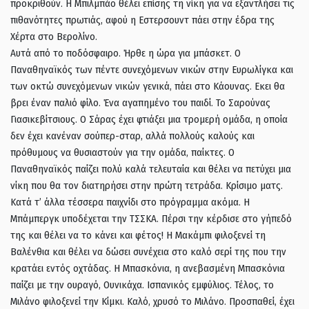
προκριθούν. Η Μπιλμπάο θέλει επίσης τη νίκη για να εξαντλήσει τις
πιθανότητες πρωτιάς, αφού η Εστερσουντ πάει στην έδρα της
Χέρτα στο Βερολίνο.
Αυτά από το ποδόσφαιρο. Ήρθε η ώρα για μπάσκετ. Ο
Παναθηναϊκός των πέντε συνεχόμενων νικών στην Ευρωλίγκα και
των οκτώ συνεχόμενων νικών γενικά, πάει στο Κάουνας. Εκει θα
βρει έναν παλιό φίλο. Ένα αγαπημένο του παιδί. Το Σαρούνας
Γιασικεβίτσιους. Ο Σάρας έχει φτιάξει μια τρομερή ομάδα, η οποία
δεν έχει κανέναν σούπερ-σταρ, αλλά πολλούς καλούς και
πρόθυμους να θυσιαστούν για την ομάδα, παίκτες. Ο
Παναθηναϊκός παίζει πολύ καλά τελευταία και θέλει να πετύχει μια
νίκη που θα τον διατηρήσει στην πρώτη τετράδα. Κρίσιμο ματς.
Κατά τ’ άλλα τέσσερα παιχνίδι στο πρόγραμμα ακόμα. Η
Μπάμπεργκ υποδέχεται την ΤΣΣΚΑ. Πέρσι την κέρδισε στο γήπεδό
της και θέλει να το κάνει και φέτος! Η Μακάμπι φιλοξενεί τη
Βαλένθια και θέλει να δώσει συνέχεια στο καλό σερί της που την
κρατάει εντός οχτάδας. Η Μπασκόνια, η ανεβασμένη Μπασκόνια
παίζει με την ουραγό, Ουνικάχα. Ισπανικός εμφύλιος. Τέλος, το
Μιλάνο φιλοξενεί την Κίμκι. Καλό, χρυσό το Μιλάνο. Προσπαθεί, έχει