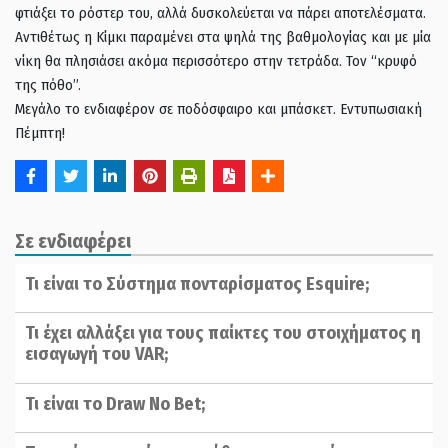
φτιάξει το ρόστερ του, αλλά δυσκολεύεται να πάρει αποτελέσματα.
Αντιθέτως η Κίμκι παραμένει στα ψηλά της βαθμολογίας και με μία
νίκη θα πλησιάσει ακόμα περισσότερο στην τετράδα. Τον “κρυφό
της πόθο”.
Μεγάλο το ενδιαφέρον σε ποδόσφαιρο και μπάσκετ. Εντυπωσιακή
Πέμπτη!
Σε ενδιαφέρει
Τι είναι το Σύστημα πονταρίσματος Esquire;
Τι έχει αλλάξει για τους παίκτες του στοιχήματος η
εισαγωγή του VAR;
Τι είναι το Draw No Bet;