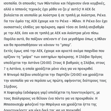
ισοπαλία. Οι απουσίες των Μάνταλου και Γιόχανσον είναι κομβικές,
αλλά ο Ισπανός τεχνικός έχει μάθει να ζει μ’ αυτές! Η ΑΕΚ δε
βολεύεται σε ισοπαλία με Αούστρια ή σε τριπλή με Αούστρια, Ριέκα.
Για τον όμιλο της ΑΕΚ έχουμε και το Ριέκα – Μίλαν. Η Ριέκα δεν έχει
ουσιαστικές ελπίδες για πρόκριση, αφού τόσο σε διπλή ισοβαθμία
με την ΑΕΚ, όσο και σε τριπλή με ΑΕΚ και Αούστρια μένει πίσω.
Παρόλα αυτά, θα παίξουν απέναντι σ’ ένα μεγαθήριο όπως η Μίλαν
και θα προσπαθήσουν να κάνουν το “μπαμ”.
Εκτός όμως από την ΑΕΚ, έχουμε και αρκετά ακόμα παιχνίδια που
ορίζουν τη “μοίρα” των εισιτηρίων πρόκρισης. Η Σλάβια Πράγας
υποδέχεται την Αστάνα (20:00). Στους 8 βαθμούς η Σλάβια, στους
7 η Αστάνα, η οποία χρειάζεται μόνο νίκη για να προκριθεί.
Η Ντιναμό Κιέβου υποδέχεται την Παρτιζάν (20:00) και χρειάζεται
την ισοπαλία για να περάσει ως πρώτη, αφήνοντας δεύτερους τους
Σέρβους.
Η Χοφενχάιμ (αδιάφορη γαρ) υποδέχεται τη Λουντογκόρετς, με
τους Βούλγαρους να θέλουν ένα πόντο για να προκριθούν. Η
Μπασακσεχίρ φιλοξενεί την Μπράγκα και χρειάζεται ήττα της
Λουντογκόρετς και νίκη δική της για να προκριθεί.