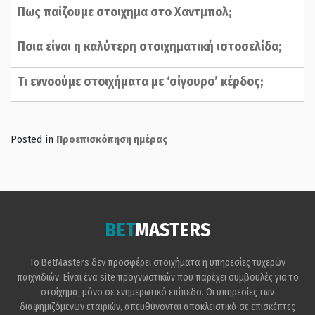
Πως παίζουμε στοιχημα στο Χαντμπολ;
Ποια είναι η καλύτερη στοιχηματική ιστοσελίδα;
Τι εννοούμε στοιχήματα με ‘σίγουρο’ κέρδος;
Posted in
Προεπισκόπηση ημέρας
BET
MASTERS
Το BetMasters δεν προσφέρει στοιχήματα ή υπηρεσίες τυχερών
παιχνιδιών. Είναι ένα site προγνωστικών που παρέχει συμβουλές για το
στοίχημα, μόνο σε ενημερωτικό επίπεδο. Οι υπηρεσίες των
διαφημιζόμενων εταιριών, απευθύνονται αποκλειστικά σε επισκέπτες