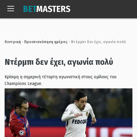
Skip
BET
MASTERS
to
Πεμ, 6 Αυγ. 2026
14:13:00
content
Κεντρική
•
Προεπισκόπηση ημέρας
•
Ντέρμπι δεν έχει, αγωνία πολύ
Ντέρμπι δεν έχει, αγωνία πολύ
Κρίσιμη η σημερινή τέταρτη αγωνιστική στους ομίλους του
Champions League.