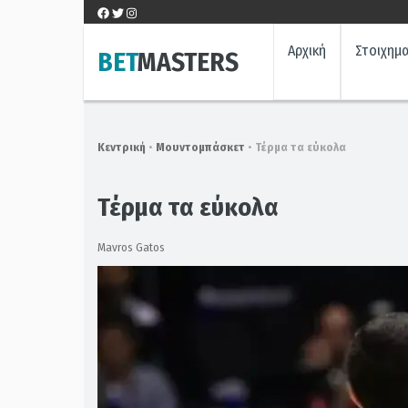
Skip
to
content
Αρχική
Στοιχημα
BET
MASTERS
Κεντρική
•
Μουντομπάσκετ
•
Τέρμα τα εύκολα
Τέρμα τα εύκολα
Mavros Gatos