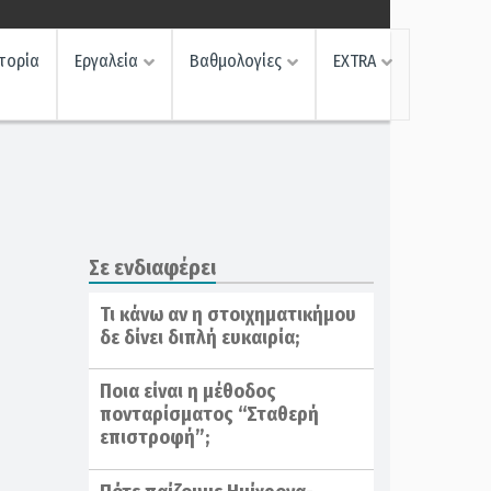
τορία
Εργαλεία
Βαθμολογίες
EXTRA
Σε ενδιαφέρει
Τι κάνω αν η στοιχηματικήμου
δε δίνει διπλή ευκαιρία;
Ποια είναι η μέθοδος
πονταρίσματος “Σταθερή
επιστροφή”;