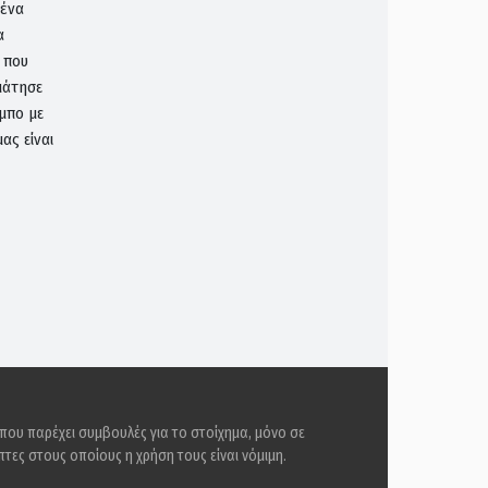
 ένα
α
 που
μάτησε
ύμπο με
ας είναι
 που παρέχει συμβουλές για το στοίχημα, μόνο σε
τες στους οποίους η χρήση τους είναι νόμιμη.