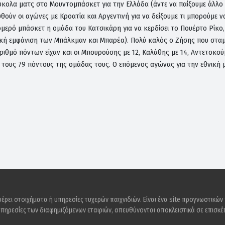
εύκολα ματς στο Μουντομπάσκετ για την Ελλάδα (άντε να παίξουμε άλλο
θούν οι αγώνες με Κροατία και Αργεντινή για να δείξουμε τι μπορούμε ν
ομερό μπάσκετ η ομάδα του Κατσικάρη για να κερδίσει το Πουέρτο Ρίκο,
τική εμφάνιση των Μπάλκμαν και Μπαρέα). Πολύ καλός ο Ζήσης που στα
ριθμό πόντων είχαν και οι Μπουρούσης με 12, Καλάθης με 14, Αντετοκο
 τους 79 πόντους της ομάδας τους. Ο επόμενος αγώνας για την εθνική μ
ρει στοιχήματα ή υπηρεσίες τυχερών παιχνιδιών. Είναι ένα site προγνωστικών
υπηρεσίες των διαφημιζόμενων εταιριών, απευθύνονται αποκλειστικά σε επισκέπ