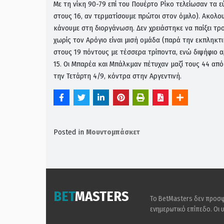
Με τη νίκη 90-79 επί του Πουέρτο Ρίκο τελείωσαν τα 
στους 16, αν τερματίσουμε πρώτοι στον όμιλο). Ακολου
κάνουμε στη διοργάνωση. Δεν χρειάστηκε να παίξει τρ
χωρίς τον Αρόγιο είναι μισή ομάδα (παρά την εκπληκ
στους 19 πόντους με τέσσερα τρίποντα, ενώ διψήφιο α
15. Οι Μπαρέα και Μπάλκμαν πέτυχαν μαζί τους 44 από
την Τετάρτη 4/9, κόντρα στην Αργεντινή.
Posted in
Μουντομπάσκετ
BET
MASTERS
Το BetMasters δεν προσφέ
ενημερωτικό επίπεδο. Οι 