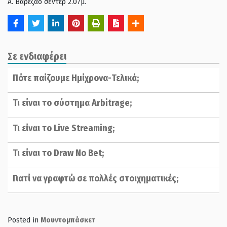
Α. Βαρεζάο σέντερ 2.07μ.
Σε ενδιαφέρει
Πότε παίζουμε Ημίχρονα-Τελικά;
Τι είναι το σύστημα Arbitrage;
Τι είναι το Live Streaming;
Τι είναι το Draw No Bet;
Γιατί να γραφτώ σε πολλές στοιχηματικές;
Posted in
Μουντομπάσκετ