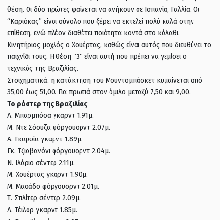
θέση. Οι δύο πρώτες φαίνεται να ανήκουν σε Ισπανία, Γαλλία. Οι
“Καριόκας” είναι σύνολο που ξέρει να εκτελεί πολύ καλά στην
επίθεση, ενώ πλέον διαθέτει ποιότητα κοντά στο κάλαθι.
Κινητήριος μοχλός ο Χουέρτας, καθώς είναι αυτός που διευθύνει το
παιχνίδι τους. Η θέση “3” είναι αυτή που πρέπει να γεμίσει ο
τεχνικός της Βραζιλίας.
Στοιχηματικά, η κατάκτηση του Μουντομπάσκετ κυμαίνεται από
35,00 έως 51,00. Για πρωτιά στον όμιλο μεταξύ 7,50 και 9,00.
Το ρόστερ της Βραζιλίας
Λ. Μπαρμπόσα γκαρντ 1.91μ.
Μ. Ντε Σόουζα φόργουορντ 2.07μ.
Α. Γκαρσία γκαρντ 1.89μ.
Γκ. Τζιοβανόνι φόργουορντ 2.04μ.
Ν. Ιλάριο σέντερ 2.11μ.
Μ. Χουέρτας γκαρντ 1.90μ.
Μ. Μασάδο φόργουορντ 2.01μ.
Τ. Σπλίτερ σέντερ 2.09μ.
Λ. Τέιλορ γκαρντ 1.85μ.