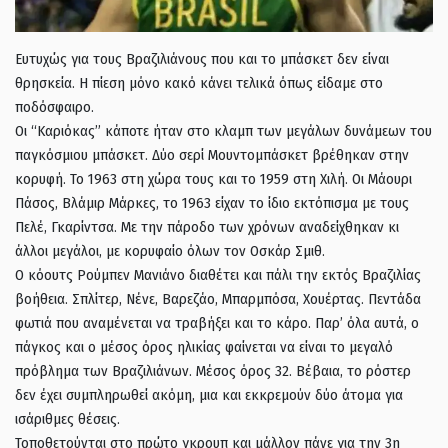
Ευτυχώς για τους Βραζιλιάνους που και το μπάσκετ δεν είναι
θρησκεία. Η πίεση μόνο κακό κάνει τελικά όπως είδαμε στο
ποδόσφαιρο.
Οι “Καριόκας” κάποτε ήταν στο κλαμπ των μεγάλων δυνάμεων του
παγκόσμιου μπάσκετ. Δύο σερί Μουντομπάσκετ βρέθηκαν στην
κορυφή. Το 1963 στη χώρα τους και το 1959 στη Χιλή. Οι Μάουρι
Πάσος, Βλάμιρ Μάρκες, το 1963 είχαν το ίδιο εκτόπισμα με τους
Πελέ, Γκαρίντσα. Με την πάροδο των χρόνων αναδείχθηκαν κι
άλλοι μεγάλοι, με κορυφαίο όλων τον Οσκάρ Σμιθ.
Ο κόουτς Ρούμπεν Μανιάνο διαθέτει και πάλι την εκτός Βραζιλίας
βοήθεια. Σπλίτερ, Νένε, Βαρεζάο, Μπαρμπόσα, Χουέρτας. Πεντάδα
φωτιά που αναμένεται να τραβήξει και το κάρο. Παρ’ όλα αυτά, ο
πάγκος και ο μέσος όρος ηλικίας φαίνεται να είναι το μεγαλό
πρόβλημα των Βραζιλιάνων. Μέσος όρος 32. Βέβαια, το ρόστερ
δεν έχει συμπληρωθεί ακόμη, μια και εκκρεμούν δύο άτομα για
ισάριθμες θέσεις.
Τοποθετούνται στο πρώτο γκρουπ και μάλλον πάνε για την 3η