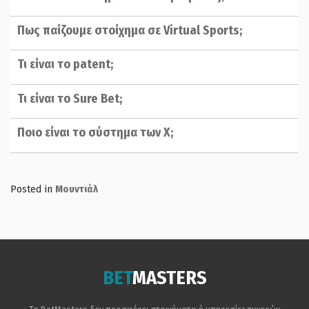
Πως παίζουμε στοίχημα σε Virtual Sports;
Τι είναι το patent;
Τι είναι το Sure Bet;
Ποιο είναι το σύστημα των Χ;
Posted in
Μουντιάλ
BET
MASTERS