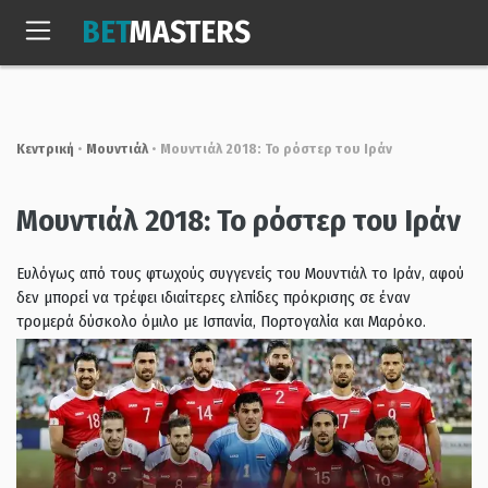
Skip
BET
MASTERS
to
Πεμ, 6 Αυγ. 2026
00:54:18
content
Κεντρική
•
Μουντιάλ
•
Μουντιάλ 2018: Το ρόστερ του Ιράν
Μουντιάλ 2018: Το ρόστερ του Ιράν
Ευλόγως από τους φτωχούς συγγενείς του Μουντιάλ το Ιράν, αφού
δεν μπορεί να τρέφει ιδιαίτερες ελπίδες πρόκρισης σε έναν
τρομερά δύσκολο όμιλο με Ισπανία, Πορτογαλία και Μαρόκο.