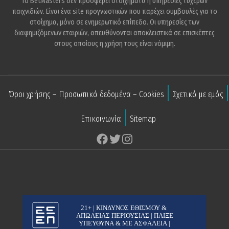
Το BetMasters δεν προσφέρει στοιχήματα ή υπηρεσίες τυχερών
παιχνιδιών. Είναι ένα site προγνωστικών που παρέχει συμβουλές για το
στοίχημα, μόνο σε ενημερωτικό επίπεδο. Οι υπηρεσίες των
διαφημιζόμενων εταιριών, απευθύνονται αποκλειστικά σε επισκέπτες
στους οποίους η χρήση τους είναι νόμιμη.
Όροι χρήσης – Προσωπικά δεδομένα – Cookies
Σχετικά με εμάς
Επικοινωνία
Sitemap