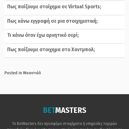
Πως παίζουμε στοίχημα σε Virtual Sports;
Πως κάνω εγγραφή σε μια στοιχηματική;
Τι κάνω όταν έχω αρνητικό σερί;
Πως παίζουμε στοιχημα στο Χαντμπολ;
Posted in
Μουντιάλ
BET
MASTERS
Το BetMasters δεν προσφέρει στοιχήματα ή υπηρεσίες τυχερών