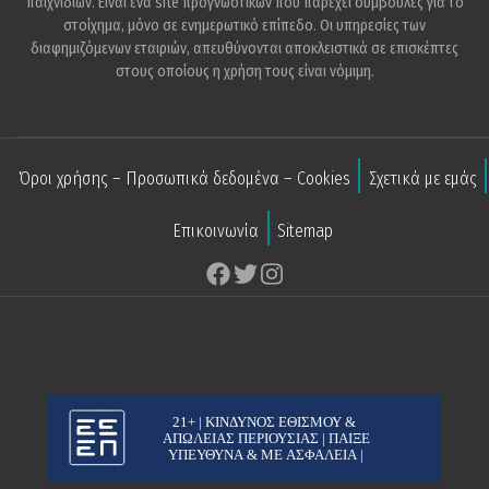
παιχνιδιών. Είναι ένα site προγνωστικών που παρέχει συμβουλές για το
στοίχημα, μόνο σε ενημερωτικό επίπεδο. Οι υπηρεσίες των
διαφημιζόμενων εταιριών, απευθύνονται αποκλειστικά σε επισκέπτες
στους οποίους η χρήση τους είναι νόμιμη.
Όροι χρήσης – Προσωπικά δεδομένα – Cookies
Σχετικά με εμάς
Επικοινωνία
Sitemap