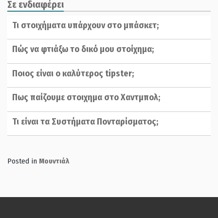
Σε ενδιαφέρει
Τι στοιχήματα υπάρχουν στο μπάσκετ;
Πώς να φτιάξω το δικό μου στοίχημα;
Ποιος είναι ο καλύτερος tipster;
Πως παίζουμε στοιχημα στο Χαντμπολ;
Τι είναι τα Συστήματα Πονταρίσματος;
Posted in
Μουντιάλ