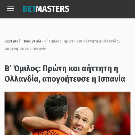
Skip
BET
MASTERS
to
Σαβ, 8 Αυγ. 2026
11:55:39
content
Κεντρική
•
Μουντιάλ
•
Β’ Όμιλος: Πρώτη και αήττητη η Ολλανδία,
απογοήτευσε η Ισπανία
Β’ Όμιλος: Πρώτη και αήττητη η
Ολλανδία, απογοήτευσε η Ισπανία