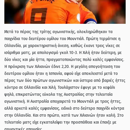
Μετά το πέρας της τρίτης αγωνιστικής, ολοκληρώθηκαν τα
παιχνίδια του δευτέρου ομίλου του Μουντιάλ. Πρώτη τερμάτισε η
Ολλανδία, με χαρακτηριστική άνεση, καθώς έκανε τρεις νίκες σε
ισάριθμα ματς, με απολογισμό γκολ 10-3. Η Χιλή ήταν δεύτερη, με
δύο νίκες και μία ήττα, πραγματοποιώντας πολύ καλές εμφανίσεις.
Η πρόκριση των Χιλιανών έδινε 2,20. Η μεγάλη απογοήτευση του
δευτέρου ομίλου ήταν η Ισπανία, αφού είχε αποκλειστεί μετά το
πέρας των δύο πρώτων αγωνιστικών και ύστερα από βαριές ήττες
κόντρα σε Ολλανδία και Χιλή. Τουλάχιστον έφυγε με το κεφάλι
ψηλά, επικρατώντας εύκολα της Αυστραλίας στην τελευταία
αγωνιστική. Η Αυστραλία αποχαιρετά το Μουντιάλ με τρεις ήττες,
αλλά αρκετά καλές εμφανίσεις, ειδικά στο δεύτερο παιχνίδι κόντρα
στην Ολλανδία. Και στο πρώτο, κατά των Χιλιανών ήταν καλή. Στο
τελευταίο ματς είχε εγκαταλείψει την προσπάθεια και έπαιξε με
σημαντικές απουσίες.