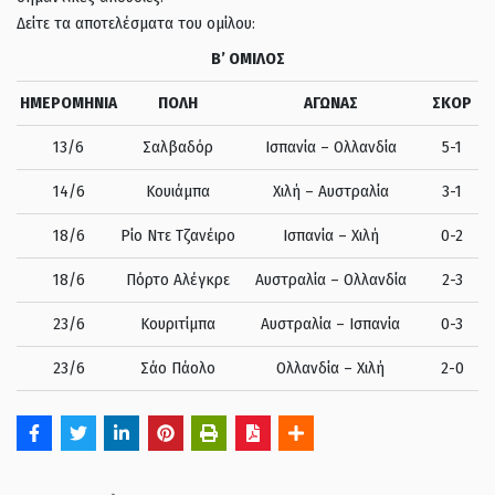
Δείτε τα αποτελέσματα του ομίλου:
Β’ ΟΜΙΛΟΣ
ΗΜΕΡΟΜΗΝΙΑ
ΠΟΛΗ
ΑΓΩΝΑΣ
ΣΚΟΡ
13/6
Σαλβαδόρ
Ισπανία – Ολλανδία
5-1
14/6
Κουιάμπα
Χιλή – Αυστραλία
3-1
18/6
Ρίο Ντε Τζανέιρο
Ισπανία – Χιλή
0-2
18/6
Πόρτο Αλέγκρε
Αυστραλία – Ολλανδία
2-3
23/6
Kουριτίμπα
Αυστραλία – Ισπανία
0-3
23/6
Σάο Πάολο
Ολλανδία – Χιλή
2-0