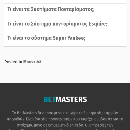
Τι είναι τα Συστήματα Πονταρίσματος;
Τι είναι το Σύστημα πονταρίσματος Esquire;
Tι είναι το σύστημα Super Yankee;
Posted in
Μουντιάλ
BET
MASTERS
Το BetMasters δεν προσφέρει στοιχήματα ή υπηρεσίες τυχερών
παιχνιδιών. Είναι ένα site προγνωστικών που παρέχει συμβουλές για το
στοίχημα, μόνο σε ενημερωτικό επίπεδο. Οι υπηρεσίες των