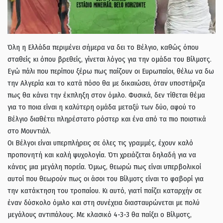
Όλη η Ελλάδα περιμένει σήμερα να δει το Βέλγιο, καθώς όπου
σταθείς κι όπου βρεθείς, γίνεται λόγος για την ομάδα του Βίλμοτς.
Εγώ πάλι που περίπου ξέρω πως παίζουν οι Ευρωπαίοι, θέλω να δω
την Αλγερία και το κατά πόσο θα με δικαιώσει, όταν υποστήριζα
πως θα κάνει την έκπληξη στον όμιλο. Φυσικά, δεν τίθεται θέμα
για το ποια είναι η καλύτερη ομάδα μεταξύ των δύο, αφού το
Βέλγιο διαθέτει πληρέστατο ρόστερ και ένα από τα πιο ποιοτικά
στο Μουντιάλ.
Οι Βέλγοι είναι υπερπλήρεις σε όλες τις γραμμές, έχουν καλό
προπονητή και καλή ψυχολογία. Ότι χρειάζεται δηλαδή για να
κάνεις μια μεγάλη πορεία. Όμως, θεωρώ πως είναι υπερβολικοί
αυτοί που θεωρούν πως οι άσοι του Βίλμοτς είναι το φαβορί για
την κατάκτηση του τροπαίου. Κι αυτό, γιατί παίζει καταρχήν σε
έναν δύσκολο όμιλο και στη συνέχεια διασταυρώνεται με πολύ
μεγάλους αντιπάλους. Με κλασικό 4-3-3 θα παίξει ο Βίλμοτς,