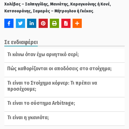
Χολέβας – Σαλπιγγίδης, Μανιάτης, Καραγκούνης ή Κονέ,
Κατσουράνης, Σαμαράς – Μήτρογλου ή Γκέκας
.
Σε ενδιαφέρει
Τι κάνω όταν έχω αρνητικό σερί;
Πώς καθορίζονται οι αποδόσεις στο στοίχημα;
Τι είναι το Στοίχημα κόρνερ: Τι πρέπει να
προσέχουμε;
Τι είναι το σύστημα Arbitrage;
Τι είναι η γκανιότα;