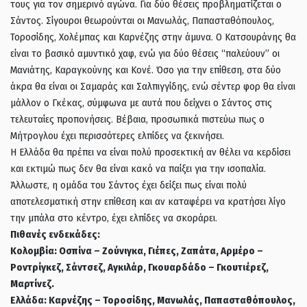
τους για τον σημερινό αγώνα. Για δύο θέσεις προβληματίζεται ο
Σάντος. Σίγουροι θεωρούνται οι Μανωλάς, Παπασταθόπουλος,
Τοροσίδης, Χολέμπας και Καρνέζης στην άμυνα. Ο Κατσουράνης θα
είναι το βασικό αμυντικό χαφ, ενώ για δύο θέσεις “παλεύουν” οι
Μανιάτης, Καραγκούνης και Κονέ. Όσο για την επίθεση, στα δύο
άκρα θα είναι οι Σαμαράς και Σαλπιγγίδης, ενώ σέντερ φορ θα είναι
μάλλον ο Γκέκας, σύμφωνα με αυτά που δείχνει ο Σάντος στις
τελευταίες προπονήσεις. Βέβαια, προσωπικά πιστεύω πως ο
Μήτρογλου έχει περισσότερες ελπίδες να ξεκινήσει.
Η Ελλάδα θα πρέπει να είναι πολύ προσεκτική αν θέλει να κερδίσει
και εκτιμώ πως δεν θα είναι κακό να παίξει για την ισοπαλία.
Άλλωστε, η ομάδα του Σάντος έχει δείξει πως είναι πολύ
αποτελεσματική στην επίθεση και αν καταφέρει να κρατήσει λίγο
την μπάλα στο κέντρο, έχει ελπίδες να σκοράρει.
Πιθανές ενδεκάδες:
Κολομβία: Οσπίνα – Ζούνιγκα, Γιέπες, Ζαπάτα, Αρμέρο –
Ροντρίγκεζ, Σάντσεζ, Αγκιλάρ, Γκουαρδάδο – Γκουτιέρεζ,
Μαρτίνεζ.
Ελλάδα: Καρνέζης – Τοροσίδης, Μανωλάς, Παπασταθόπουλος,