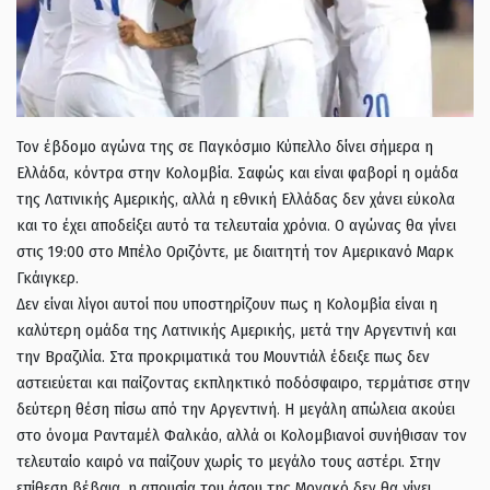
Τον έβδομο αγώνα της σε Παγκόσμιο Κύπελλο δίνει σήμερα η
Ελλάδα, κόντρα στην Κολομβία. Σαφώς και είναι φαβορί η ομάδα
της Λατινικής Αμερικής, αλλά η εθνική Ελλάδας δεν χάνει εύκολα
και το έχει αποδείξει αυτό τα τελευταία χρόνια. Ο αγώνας θα γίνει
στις 19:00 στο Μπέλο Οριζόντε, με διαιτητή τον Αμερικανό Μαρκ
Γκάιγκερ.
Δεν είναι λίγοι αυτοί που υποστηρίζουν πως η Κολομβία είναι η
καλύτερη ομάδα της Λατινικής Αμερικής, μετά την Αργεντινή και
την Βραζιλία. Στα προκριματικά του Μουντιάλ έδειξε πως δεν
αστειεύεται και παίζοντας εκπληκτικό ποδόσφαιρο, τερμάτισε στην
δεύτερη θέση πίσω από την Αργεντινή. Η μεγάλη απώλεια ακούει
στο όνομα Ρανταμέλ Φαλκάο, αλλά οι Κολομβιανοί συνήθισαν τον
τελευταίο καιρό να παίζουν χωρίς το μεγάλο τους αστέρι. Στην
επίθεση βέβαια, η απουσία του άσου της Μονακό δεν θα γίνει