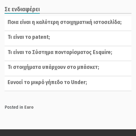
Σε ενδιαφέρει
Ποια είναι η καλύτερη στοιχηματική ιστοσελίδα;
Τι είναι το patent;
Τι είναι το Σύστημα πονταρίσματος Esquire;
Τι στοιχήματα υπάρχουν στο μπάσκετ;
Ευνοεί το μικρό γήπεδο το Under;
Posted in
Euro