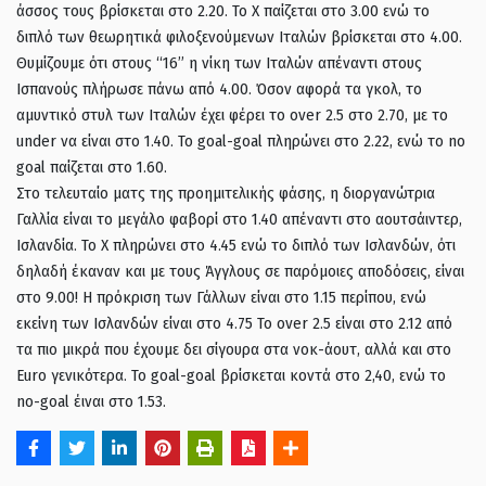
άσσος τους βρίσκεται στο 2.20. Το Χ παίζεται στο 3.00 ενώ το
διπλό των θεωρητικά φιλοξενούμενων Ιταλών βρίσκεται στο 4.00.
Θυμίζουμε ότι στους “16” η νίκη των Ιταλών απέναντι στους
Ισπανούς πλήρωσε πάνω από 4.00. Όσον αφορά τα γκολ, το
αμυντικό στυλ των Ιταλών έχει φέρει το over 2.5 στο 2.70, με το
under να είναι στο 1.40. Το goal-goal πληρώνει στο 2.22, ενώ το no
goal παίζεται στο 1.60.
Στο τελευταίο ματς της προημιτελικής φάσης, η διοργανώτρια
Γαλλία είναι το μεγάλο φαβορί στο 1.40 απέναντι στο αουτσάιντερ,
Ισλανδία. Το Χ πληρώνει στο 4.45 ενώ το διπλό των Ισλανδών, ότι
δηλαδή έκαναν και με τους Άγγλους σε παρόμοιες αποδόσεις, είναι
στο 9.00! Η πρόκριση των Γάλλων είναι στο 1.15 περίπου, ενώ
εκείνη των Ισλανδών είναι στο 4.75 Το over 2.5 είναι στο 2.12 από
τα πιο μικρά που έχουμε δει σίγουρα στα νοκ-άουτ, αλλά και στο
Euro γενικότερα. Το goal-goal βρίσκεται κοντά στο 2,40, ενώ το
no-goal έιναι στο 1.53.