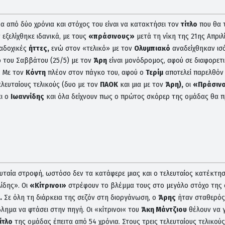
α από δύο χρόνια και στόχος του είναι να κατακτήσει τον
τίτλο
που θα 
 εξελίχθηκε ιδανικά, με τους
«πράσινους»
μετά τη νίκη της 21ης Απριλ
ιαδοχικές
ήττες,
ενώ στον «τελικό» με τον
Ολυμπιακό
αναδείχθηκαν ισ
ό του Σαββάτου (25/5) με τον
Άρη
είναι μονόδρομος, αφού σε διαφορετ
. Με τον
Κόντη
πλέον στον πάγκο του, αφού ο
Τερίμ
αποτελεί παρελθόν
ελευταίους τελικούς (δυο με τον
ΠΑΟΚ
και μια με τον
Άρη),
οι
«Πράσινο
ει ο
Ιωαννίδης
και όλα δείχνουν πως ο πρώτος σκόρερ της ομάδας θα π
υταία στροφή, ωστόσο δεν τα κατάφερε μιας και ο τελευταίος κατέκτησ
ίδης». Οι
«Κίτρινοι»
στρέφουν
το βλέμμα τους στο μεγάλο στόχο της 
.
Σε όλη τη διάρκεια της σεζόν στη διοργάνωση, ο
Άρης
ήταν σταθερός
λημα να φτάσει στην πηγή. Οι «κίτρινοι« του
Άκη Μάντζιου
θέλουν να 
ίτλο
της ομάδας έπειτα από 54 χρόνια. Στους τρεις τελευταίους τελικού