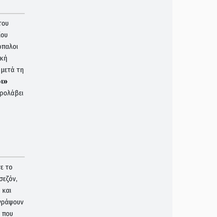
του
ίου
όπαλοι
ική
 μετά τη
ι»
ρολάβει
ε το
σεζόν,
 και
γράψουν
ς που