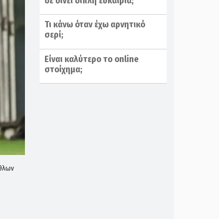
δε δίνει διπλή ευκαιρία;
Τι κάνω όταν έχω αρνητικό
σερί;
Είναι καλύτερο το online
στοίχημα;
άθλων