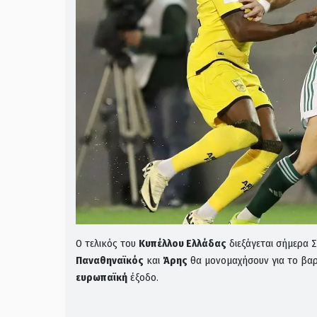
Ο τελικός του
Κυπέλλου Ελλάδας
διεξάγεται σήμερα Σ
Παναθηναϊκός
και
Άρης
θα μονομαχήσουν για το βαρύ
ευρωπαϊκή
έξοδο.