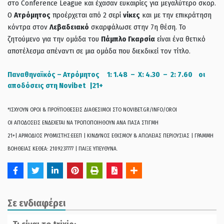
στο Conference League και έχασαν ευκαιρίες για μεγαλύτερο σκορ.
Ο
Ατρόμητος
προέρχεται από 2 σερί
νίκες
και με την επικράτηση
κόντρα στον
Λεβαδειακό
σκαρφάλωσε στην 7η θέση. Το
ζητούμενο για την ομάδα του
Πάμπλο Γκαρσία
είναι ένα θετικό
αποτέλεσμα απέναντι σε μια ομάδα που διεκδικεί τον τίτλο.
Παναθηναϊκός – Ατρόμητος 1: 1.48 – Χ: 4.30 – 2: 7.60 οι
αποδόσεις στη Novibet |21+
*ΙΣΧΥΟΥΝ ΟΡΟΙ & ΠΡΟΫΠΟΘΕΣΕΙΣ ΔΙΑΘΕΣΙΜΟΙ ΣΤΟ NOVIBET.GR/INFO/OROI
ΟΙ ΑΠΟΔΟΣΕΙΣ ΕΝΔΕΧΕΤΑΙ ΝΑ ΤΡΟΠΟΠΟΙΗΘΟΥΝ ΑΝΑ ΠΑΣΑ ΣΤΙΓΜΗ
21+| ΑΡΜΟΔΙΟΣ ΡΥΘΜΙΣΤΗΣ:ΕΕΕΠ | ΚΙΝΔΥΝΟΣ ΕΘΙΣΜΟΥ & ΑΠΩΛΕΙΑΣ ΠΕΡΙΟΥΣΙΑΣ | ΓΡΑΜΜΗ
ΒΟΗΘΕΙΑΣ ΚΕΘΕΑ: 2109237777 | ΠΑΙΞΕ ΥΠΕΥΘΥΝΑ.
Σε ενδιαφέρει