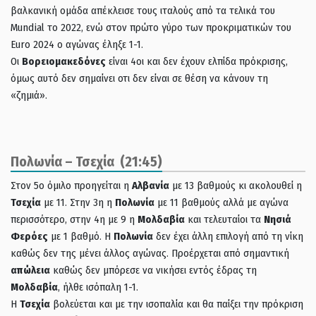
βαλκανική ομάδα απέκλεισε τους ιταλούς από τα τελικά του
Mundial το 2022, ενώ στον πρώτο γύρο των προκριματικών του
Euro 2024 o αγώνας έληξε 1-1.
Οι
Βορειομακεδόνες
είναι 4οι και δεν έχουν ελπίδα πρόκρισης,
όμως αυτό δεν σημαίνει οτι δεν είναι σε θέση να κάνουν τη
«ζημιά».
Πολωνία – Τσεχία (21:45)
Στον 5ο όμιλο προηγείται η
Αλβανία
με 13 βαθμούς κι ακολουθεί η
Τσεχία
με 11. Στην 3η η
Πολωνία
με 11 βαθμούς αλλά με αγώνα
περισσότερο, στην 4η με 9 η
Μολδαβία
και τελευταίοι τα
Νησιά
Φερόες
με 1 βαθμό. Η
Πολωνία
δεν
έχει άλλη επιλογή από τη νίκη
καθώς δεν της μένει άλλος αγώνας. Προέρχεται από σημαντική
απώλεια
καθώς δεν μπόρεσε να νικήσει εντός έδρας τη
Μολδαβία
, ήλθε ισόπαλη 1-1.
Η
Τσεχία
βολεύεται και με την ισοπαλία και θα παίξει την πρόκριση