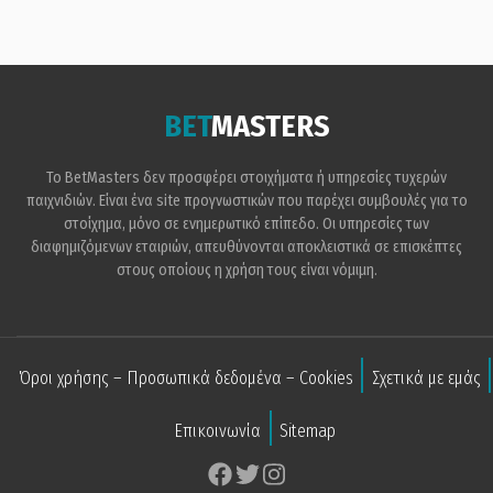
BET
MASTERS
Το BetMasters δεν προσφέρει στοιχήματα ή υπηρεσίες τυχερών
παιχνιδιών. Είναι ένα site προγνωστικών που παρέχει συμβουλές για το
στοίχημα, μόνο σε ενημερωτικό επίπεδο. Οι υπηρεσίες των
διαφημιζόμενων εταιριών, απευθύνονται αποκλειστικά σε επισκέπτες
στους οποίους η χρήση τους είναι νόμιμη.
Όροι χρήσης – Προσωπικά δεδομένα – Cookies
Σχετικά με εμάς
Επικοινωνία
Sitemap