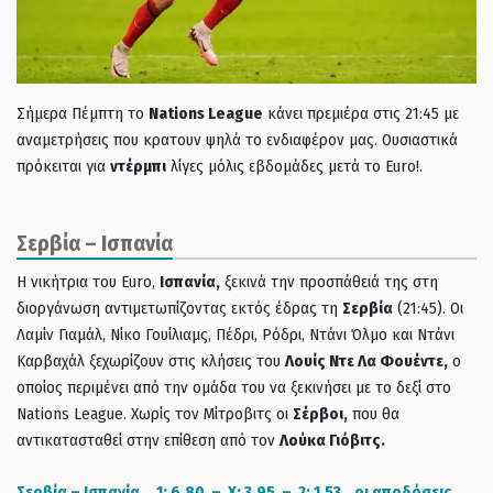
Σήμερα Πέμπτη το
Nations League
κάνει πρεμιέρα στις 21:45 με
αναμετρήσεις που κρατουν ψηλά το ενδιαφέρον μας. Ουσιαστικά
πρόκειται για
ντέρμπι
λίγες μόλις εβδομάδες μετά το Euro!.
Σερβία – Ισπανία
Η νικήτρια του Euro,
Ισπανία,
ξεκινά την προσπάθειά της στη
διοργάνωση αντιμετωπίζοντας εκτός έδρας τη
Σερβία
(21:45). Οι
Λαμίν Γιαμάλ, Νίκο Γουίλιαμς, Πέδρι, Ρόδρι, Ντάνι Όλμο και Ντάνι
Καρβαχάλ ξεχωρίζουν στις κλήσεις του
Λουίς Ντε Λα Φουέντε,
ο
οποίος περιμένει από την ομάδα του να ξεκινήσει με το δεξί στο
Nations League. Χωρίς τον Μίτροβιτς οι
Σέρβοι,
που θα
αντικατασταθεί στην επίθεση από τον
Λούκα Γιόβιτς.
Σερβία – Ισπανία 1: 6.80 – Χ: 3.95 – 2: 1.53 οι αποδόσεις