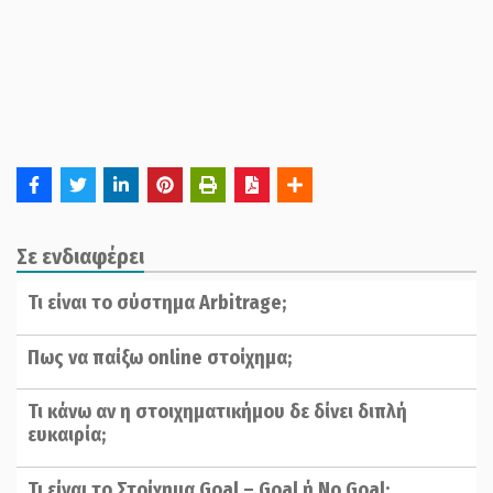
Σε ενδιαφέρει
Τι είναι το σύστημα Arbitrage;
Πως να παίξω online στοίχημα;
Τι κάνω αν η στοιχηματικήμου δε δίνει διπλή
ευκαιρία;
Τι είναι το Στοίχημα Goal – Goal ή No Goal;