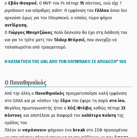
ο
Εβάν Φουρνιέ.
Ο MVP του F4 πέτυχε
15
πόντους, ενώ είχε 7
ριμπάουντ και ισάριθμες ασίστ. Η εμφάνιση του
Γάλλου
άσου δεν
αρκούσε όμως για τον Ολυμπιακό, ο οποίος τώρα ψάχνει
αντίδραση.
Ο
Γιώργος Μπαρτζώκας
πολύ δύσκολα θα έχει στη διάθεσή του
και για το τρίτο ματς τον
Τάιλερ Ντόρσεϊ,
που συνεχίζει να
ταλαιπωρείται από τραυματισμό.
Η ΚΑΤΑΚΤΗΣΗ ΤΗΣ GBL ΑΠΟ ΤΟΝ ΟΛΥΜΠΙΑΚΟ ΣΕ ΑΠΟΔΟΣΗ* 100
Ο Παναθηναϊκός
Από την άλλη ο
Παναθηναϊκός
πραγματοποίησε καλή εμφάνιση
στο ΟΑΚΑ και με «όπλο» την
έδρα
του έφερε τη σειρά
στα ίσα.
Μεγάλος πρωταγωνιστής ήταν ο
Χέιζ-Ντέιβις
καθώς πέτυχε
23
πόντους
και αποτέλεσε με διαφορά τον
καλύτερο παίκτη
της
ομάδας του.
Πλέον οι
«πράσινοι»
ψάχνουν ένα
break
στο ΣΕΦ προκειμένου