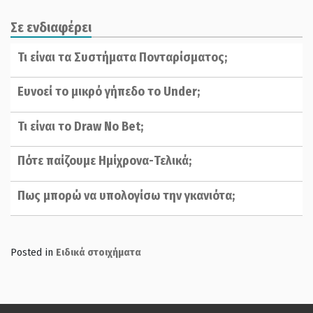
Σε ενδιαφέρει
Τι είναι τα Συστήματα Πονταρίσματος;
Ευνοεί το μικρό γήπεδο το Under;
Τι είναι το Draw No Bet;
Πότε παίζουμε Ημίχρονα-Τελικά;
Πως μπορώ να υπολογίσω την γκανιότα;
Posted in
Ειδικά στοιχήματα