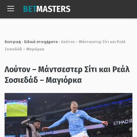
Skip
BET
MASTERS
to
Σαβ, 8 Αυγ. 2026
05:16:29
content
Κεντρική
•
Ειδικά στοιχήματα
•
Λούτον – Μάντσεστερ Σίτι και Ρεάλ
Σοσιεδάδ – Μαγιόρκα
Λούτον – Μάντσεστερ Σίτι και Ρεάλ
Σοσιεδάδ – Μαγιόρκα