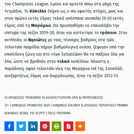
του Champions League, έμεινε
και αρκετά πίσω στη μάχη της
τετράδας. Το
Κύπελλο
δείχνει ως ο πιο εφικτός στόχος, μιας και
στον πρώτο εκτός έδρας τελικό απέσπασε ισοπαλία (0-0) εκτός
έδρας από τη
Μαγιόρκα
. Θα προσπαθήσει να επαναλάβει την
επιτυχία της σεζόν 2019-20, όταν και κατέκτησε το
τρόπαιο
. Στον
αντίποδα, οι
Νησιώτες
με τους τέσσερις βαθμούς στα τρία
τελευταία παιχνίδια πήραν βαθμολογική ανάσα, ξέφυγαν από την
επικίνδυνη ζώνη και στο «San Sebastián» θα τα παίξουν όλα για
όλα, ώστε να βρεθούν στον
τελικό
κυπέλλου. Κάκιστη η
παράδοση, αφού τελευταία νίκη της Μαγιόρκα επί της Σοσιεδάδ,
ανεξαρτήτως έδρας και διοργάνωσης, ήταν τη σεζόν 2012-13.
ΟΙ ΑΠΟΔΟΣΕΙΣ ΥΠΟΚΕΙΝΤΑΙ ΣΕ ΑΛΛΑΓΕΣ*ΙΣΧΥΟΥΝ ΟΡΟΙ & ΠΡΟΫΠΟΘΕΣΕΙΣ
21+ | ΑΡΜΟΔΙΟΣ ΡΥΘΜΙΣΤΗΣ ΕΕΕΠ | ΚΙΝΔΥΝΟΣ ΕΘΙΣΜΟΥ & ΑΠΩΛΕΙΑΣ ΠΕΡΙΟΥΣΙΑΣ| ΓΡΑΜΜΗ
ΒΟΗΘΕΙΑΣ ΚΕΘΕΑ: 210 9237777 | ΠΑΙΞΕ ΥΠΕΥΘΥΝΑ