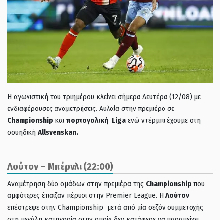
Η αγωνιστική του τριημέρου κλείνει σήμερα Δευτέρα (12/08) με
ενδιαφέρουσες αναμετρήσεις. Αυλαία στην πρεμιέρα σε
Championship
και
πορτογαλική
Liga
ενώ ντέρμπι έχουμε στη
σουηδική
Allsvenskan.
Λούτον – Μπέρνλι (22:00)
Αναμέτρηση δύο ομάδων στην πρεμιέρα της
Championship
που
αμφότερες έπαιζαν πέρυσι στην Premier League. Η
Λούτον
επέστρεψε στην Championship μετά από μία σεζόν συμμετοχής
στη μεγάλη κατηγορία στην οποία δεν κατάφερε να παραμείνει,