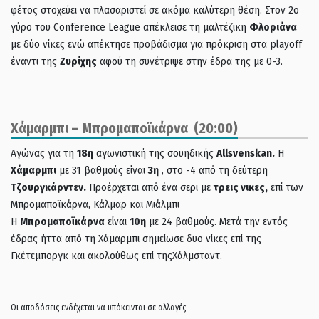
φέτος στοχεύει να πλασαριστεί σε ακόμα καλύτερη θέση. Στον 2ο
γύρο του Conference League απέκλεισε τη μαλτέζικη
Φλοριάνα
με δύο νίκες ενώ απέκτησε προβάδισμα για πρόκριση στα playoff
έναντι της
Ζυρίχης
αφού τη συνέτριψε στην έδρα της με 0-3.
Χάμαρμπι – Μπρομαποϊκάρνα (20:00)
Αγώνας για τη
18η
αγωνιστική της σουηδικής
Allsvenskan.
H
Xάμαρμπι
με 31 βαθμούς είναι
3η
, στο -4 από τη δεύτερη
Τζουργκάρντεν.
Προέρχεται από ένα σερι με
τρεις νικες,
επί των
Μπρομαποϊκάρνα, Κάλμαρ και Μιάλμπι
Η
Μπρομαποϊκάρνα
είναι
10η
με 24 βαθμούς. Μετά την εντός
έδρας ήττα από τη Χάμαρμπι σημείωσε δυο νίκες επί της
Γκέτεμποργκ και ακολούθως επί τηςΧάλμσταντ.
Οι αποδόσεις ενδέχεται να υπόκεινται σε αλλαγές