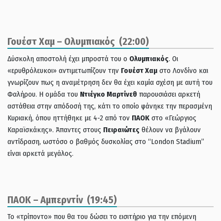
Γουέστ Χαμ – Ολυμπιακός (22:00)
Δύσκολη αποστολή έχει μπροστά του ο
Ολυμπιακός
. Οι
«ερυθρόλευκοι» αντιμετωπίζουν την
Γουέστ Χαμ
στο Λονδίνο και
γνωρίζουν πως η αναμέτρηση δεν θα έχει καμία σχέση με αυτή του
Φαλήρου. Η ομάδα του
Ντιέγκο Μαρτίνεθ
παρουσιάσει αρκετή
αστάθεια στην απόδοσή της, κάτι το οποίο φάνηκε την περασμένη
Κυριακή, όπου ηττήθηκε με 4-2 από τον
ΠΑΟΚ
στο «Γεώργιος
Καραϊσκάκης». Άπαντες στους
Πειραιώτες
θέλουν να βγάλουν
αντίδραση, ωστόσο ο βαθμός δυσκολίας στο “London Stadium”
είναι αρκετά μεγάλος.
ΠΑΟΚ – Αμπερντίν (19:45)
Το «τρίποντο» που θα του δώσει το εισιτήριο για την επόμενη