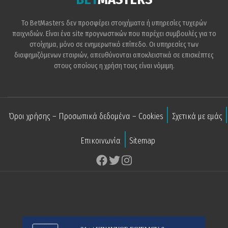
Το BetMasters δεν προσφέρει στοιχήματα ή υπηρεσίες τυχερών
παιχνιδιών. Είναι ένα site προγνωστικών που παρέχει συμβουλές για το
στοίχημα, μόνο σε ενημερωτικό επίπεδο. Οι υπηρεσίες των
διαφημιζόμενων εταιριών, απευθύνονται αποκλειστικά σε επισκέπτες
στους οποίους η χρήση τους είναι νόμιμη.
Όροι χρήσης – Προσωπικά δεδομένα – Cookies
Σχετικά με εμάς
Επικοινωνία
Sitemap