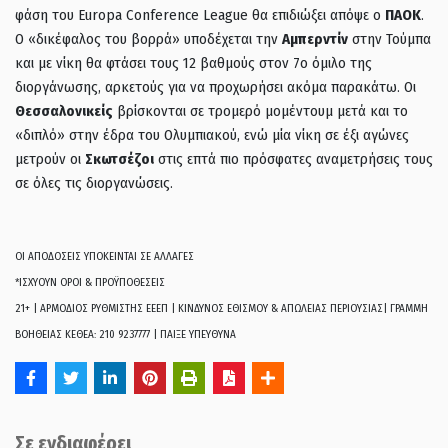
φάση του Europa Conference League θα επιδιώξει απόψε ο
ΠΑΟΚ
.
Ο «δικέφαλος του βορρά» υποδέχεται την
Αμπερντίν
στην Τούμπα
και με νίκη θα φτάσει τους 12 βαθμούς στον 7ο όμιλο της
διοργάνωσης, αρκετούς για να προχωρήσει ακόμα παρακάτω. Οι
Θεσσαλονικείς
βρίσκονται σε τρομερό μομέντουμ μετά και το
«διπλό» στην έδρα του Ολυμπιακού, ενώ μία νίκη σε έξι αγώνες
μετρούν οι
Σκωτσέζοι
στις επτά πιο πρόσφατες αναμετρήσεις τους
σε όλες τις διοργανώσεις.
ΟΙ ΑΠΟΔΟΣΕΙΣ ΥΠΟΚΕΙΝΤΑΙ ΣΕ ΑΛΛΑΓΕΣ
*ΙΣΧΥΟΥΝ ΟΡΟΙ & ΠΡΟΫΠΟΘΕΣΕΙΣ
21+ | ΑΡΜΟΔΙΟΣ ΡΥΘΜΙΣΤΗΣ ΕΕΕΠ | ΚΙΝΔΥΝΟΣ ΕΘΙΣΜΟΥ & ΑΠΩΛΕΙΑΣ ΠΕΡΙΟΥΣΙΑΣ| ΓΡΑΜΜΗ
ΒΟΗΘΕΙΑΣ ΚΕΘΕΑ: 210 9237777 | ΠΑΙΞΕ ΥΠΕΥΘΥΝΑ
Σε ενδιαφέρει