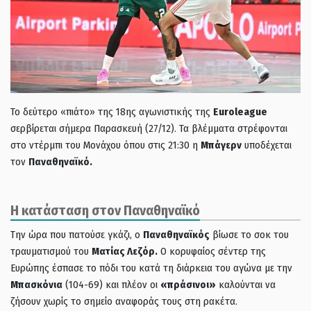
Το δεύτερο «πιάτο» της 18ης αγωνιστικής της
Euroleague
σερβίρεται σήμερα Παρασκευή (27/12). Τα βλέμματα στρέφονται
στο ντέρμπι του Μονάχου όπου στις 21:30 η
Μπάγερν
υποδέχεται
τον
Παναθηναϊκό.
Η κατάσταση στον Παναθηναϊκό
Την ώρα που πατούσε γκάζι, ο
Παναθηναϊκός
βίωσε το σοκ του
τραυματισμού του
Ματίας Λεζόρ.
Ο κορυφαίος σέντερ της
Ευρώπης έσπασε το πόδι του κατά τη διάρκεια του αγώνα με την
Μπασκόνια
(104-69) και πλέον οι
«πράσινοι»
καλούνται να
ζήσουν χωρίς το σημείο αναφοράς τους στη ρακέτα.