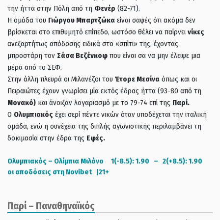
την ήττα στην Πόλη από τη
Φενέρ
(82-71).
Η ομάδα του
Γιώργου Μπαρτζώκα
είναι σαφές ότι ακόμα δεν
βρίσκεται στο επιθυμητό επίπεδο, ωστόσο θέλει να παίρνει
νίκες
ανεξαρτήτως απόδοσης ειδικά στο «σπίτι» της, έχοντας
μπροστάρη τον
Σάσα Βεζένκοφ
που είναι σα να μην έλειψε μια
μέρα από το ΣΕΦ.
Στην άλλη πλευρά οι Μιλανέζοι του
Έτορε Μεσίνα
όπως και οι
Πειραιώτες έχουν γνωρίσει μία εκτός έδρας ήττα (93-80 από τη
Μονακό)
και άνοιξαν λογαριασμό με το 79-74 επί της
Παρί.
Ο
Ολυμπιακός
έχει σερί πέντε νικών όταν υποδέχεται την ιταλική
ομάδα, ενώ η συνέχεια της διπλής αγωνιστικής περιλαμβάνει τη
δοκιμασία στην έδρα της
Εφές.
Ολυμπιακός – Ολίμπια Μιλάνο 1(-8.5): 1.90 – 2(+8.5): 1.90
οι αποδόσεις στη Novibet |21+
Παρί – Παναθηναϊκός