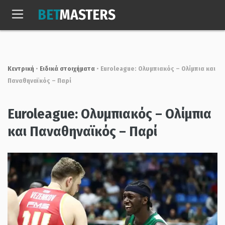
Skip
BET
MASTERS
to
Κυρ, 9 Αυγ. 2026
11:57:56
content
Κεντρική
•
Ειδικά στοιχήματα
•
Euroleague: Ολυμπιακός – Ολίμπια και
Παναθηναϊκός – Παρί
Euroleague: Ολυμπιακός – Ολίμπια
και Παναθηναϊκός – Παρί