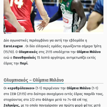
Δύο αγωνιστικές περιλαμβάνει για αυτή την εβδομάδα η
EuroLeague
. Οι δύο ελληνικές ομάδες αγωνίζονται σήμερα Τρίτη
(15/10). Ο
Ολυμπιακός
στις 21:15 υποδέχεται την
Ολίμπια Μιλάνο
ενώ ο
Παναθηναϊκός
15 λεπτά αργότερα, αντιμετωπίζει εκτός
έδρας την
Παρί.
Ολυμπιακός – Ολίμπια Μιλάνο
Οι
«ερυθρόλευκοι»
(1-1) περιμένουν την
Ολίμπια Μιλάνο
(1-1)
στο ΣΕΦ (21:15) στο δεύτερο συνεχόμενο εντός έδρας παιχνίδι τους,
στοχεύοντας στο 2/2 στο Φάληρο μετά το 74-68 επί της
Ζαλγκίρις,
με το οποίο πανηγύρισαν για πρώτη φορά φέτος μετά