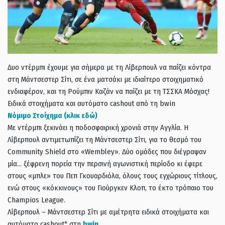
Δυο ντέρμπι έχουμε για σήμερα με τη Λίβερπουλ να παίζει κόντρα
στη Μάντσεστερ Σίτι, σε ένα ματσάκι με ιδιαίτερο στοιχηματικό
ενδιαφέρον, και τη Ρούμπιν Καζάν να παίζει με τη ΤΣΣΚΑ Μόσχας!
Ειδικά στοιχήματα και αυτόματο cashout από τη bwin
Νόμιμο Στοίχημα (κλικ εδώ)
Με ντέρμπι ξεκινάει η ποδοσφαιρική χρονιά στην Αγγλία. Η
Λίβερπουλ αντιμετωπίζει τη Μάντσεστερ Σίτι, για το θεσμό του
Community Shield στο «Wembley». Δύο ομάδες που διέγραψαν
μία… ξέφρενη πορεία την περσινή αγωνιστική περίοδο κι έφερε
στους «μπλε» του Πεπ Γκουαρδιόλα, όλους τους εγχώριους τίτλους,
ενώ στους «κόκκινους» του Γιούργκεν Κλοπ, το έκτο τρόπαιο του
Champios League.
Λίβερπουλ – Μάντσεστερ Σίτι με αμέτρητα ειδικά στοιχήματα και
αυτόματο cashout* στη
bwin
.