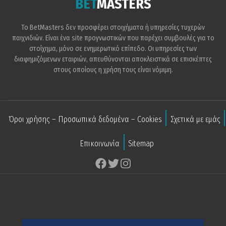
BET
MASTERS
Το BetMasters δεν προσφέρει στοιχήματα ή υπηρεσίες τυχερών
παιχνιδιών. Είναι ένα site προγνωστικών που παρέχει συμβουλές για το
στοίχημα, μόνο σε ενημερωτικό επίπεδο. Οι υπηρεσίες των
διαφημιζόμενων εταιριών, απευθύνονται αποκλειστικά σε επισκέπτες
στους οποίους η χρήση τους είναι νόμιμη.
Όροι χρήσης – Προσωπικά δεδομένα – Cookies
Σχετικά με εμάς
Επικοινωνία
Sitemap