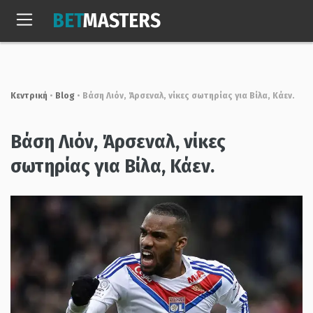
Skip
BET
MASTERS
to
Σαβ, 8 Αυγ. 2026
05:30:05
content
Κεντρική
•
Blog
•
Βάση Λιόν, Άρσεναλ, νίκες σωτηρίας για Βίλα, Κάεν.
Βάση Λιόν, Άρσεναλ, νίκες
σωτηρίας για Βίλα, Κάεν.