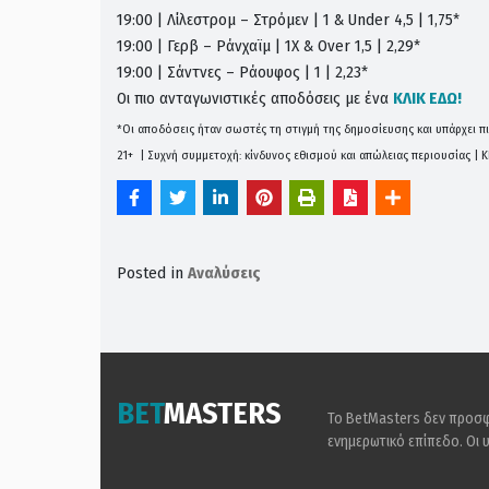
19:00 | Λίλεστρομ – Στρόμεν | 1 & Under 4,5 | 1,75*
19:00 | Γερβ – Ράνχαϊμ | 1X & Over 1,5 | 2,29*
19:00 | Σάντνες – Ράουφος | 1 | 2,23*
Οι πιο ανταγωνιστικές αποδόσεις με ένα
ΚΛΙΚ ΕΔΩ!
*Οι αποδόσεις ήταν σωστές τη στιγμή της δημοσίευσης και υπάρχει π
21+ | Συχνή συμμετοχή: κίνδυνος εθισμού και απώλειας περιουσίας | Κ
Posted in
Αναλύσεις
BET
MASTERS
Το BetMasters δεν προσφέ
ενημερωτικό επίπεδο. Οι 