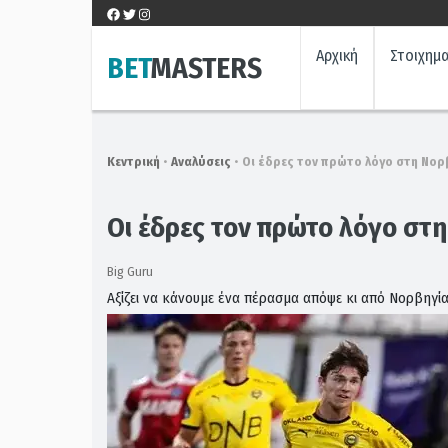
Skip
to
content
Αρχική
Στοιχημα
BET
MASTERS
Κεντρική
•
Αναλύσεις
•
Οι έδρες τον πρώτο λόγο στη Νορ
Οι έδρες τον πρώτο λόγο στ
Big Guru
Αξίζει να κάνουμε ένα πέρασμα απόψε κι από Νορβηγία