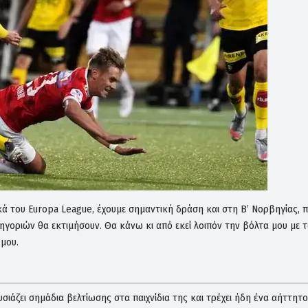
κά του Europa League, έχουμε σημαντική δράση και στη Β’ Νορβηγίας, 
τηγοριών θα εκτιμήσουν. Θα κάνω κι από εκεί λοιπόν την βόλτα μου με 
 μου.
ιάζει σημάδια βελτίωσης στα παιχνίδια της και τρέχει ήδη ένα αήττητο