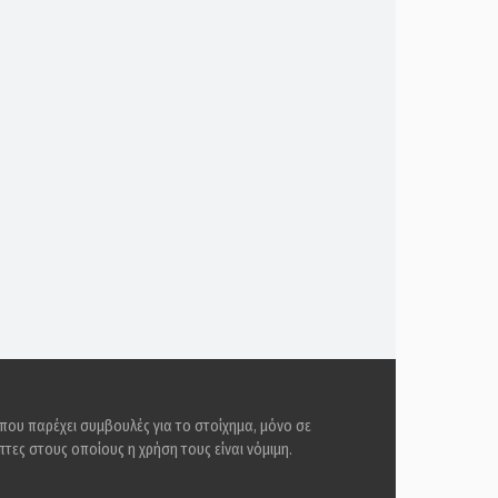
 που παρέχει συμβουλές για το στοίχημα, μόνο σε
τες στους οποίους η χρήση τους είναι νόμιμη.