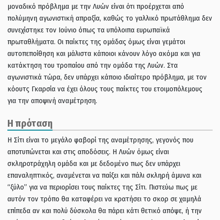
μοναδικό πρόβλημα με την Λυών είναι ότι προέρχεται από
πολύμηνη αγωνιστική απραξία, καθώς το γαλλικό πρωτάθλημα δεν
συνεχίστηκε τον Ιούνιο όπως τα υπόλοιπα ευρωπαϊκά
πρωταθλήματα. Οι παίκτες της ομάδας όμως είναι γεμάτοι
αυτοπεποίθηση και μάλιστα κάποιοι κάνουν λόγο ακόμα και για
κατάκτηση του τροπαίου από την ομάδα της Λυών. Στα
αγωνιστικά τώρα, δεν υπάρχει κάποιο ιδιαίτερο πρόβλημα, με τον
κόουτς Γκαρσία να έχει όλους τους παίκτες του ετοιμοπόλεμους
για την αποψινή αναμέτρηση.
Η πρόταση
Η Σίτι είναι το μεγάλο φαβορί της αναμέτρησης, γεγονός που
αποτυπώνεται και στις αποδόσεις. Η Λυών όμως είναι
σκληροτράχηλη ομάδα και με δεδομένο πως δεν υπάρχει
επαναληπτικός, αναμένεται να παίξει και πάλι σκληρή άμυνα και
“ξύλο” για να περιορίσει τους παίκτες της Σίτι. Πιστεύω πως με
αυτόν τον τρόπο θα καταφέρει να κρατήσει το σκορ σε χαμηλά
επίπεδα αν και πολύ δύσκολα θα πάρει κάτι θετικό απόψε, ή την