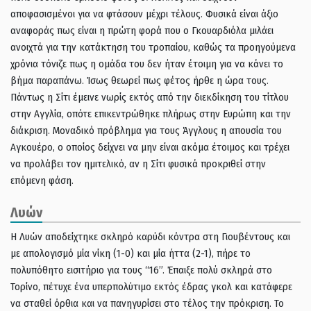
αποφασισμένοι για να φτάσουν μέχρι τέλους. Φυσικά είναι άξιο
αναφοράς πως είναι η πρώτη φορά που ο Γκουαρδιόλα μιλάει
ανοιχτά για την κατάκτηση του τροπαίου, καθώς τα προηγούμενα
χρόνια τόνιζε πως η ομάδα του δεν ήταν έτοιμη για να κάνει το
βήμα παραπάνω. Ίσως θεωρεί πως φέτος ήρθε η ώρα τους.
Πάντως η Σίτι έμεινε νωρίς εκτός από την διεκδίκηση του τίτλου
στην Αγγλία, οπότε επικεντρώθηκε πλήρως στην Ευρώπη και την
διάκριση. Μοναδικό πρόβλημα για τους Άγγλους η απουσία του
Αγκουέρο, ο οποίος δείχνει να μην είναι ακόμα έτοιμος και τρέχει
να προλάβει τον ημιτελικό, αν η Σίτι φυσικά προκριθεί στην
επόμενη φάση.
Λυών
Η Λυών αποδείχτηκε σκληρό καρύδι κόντρα στη Γιουβέντους και
με απολογισμό μία νίκη (1-0) και μία ήττα (2-1), πήρε το
πολυπόθητο εισιτήριο για τους “16”. Έπαιξε πολύ σκληρά στο
Τορίνο, πέτυχε ένα υπερπολύτιμο εκτός έδρας γκολ και κατάφερε
να σταθεί όρθια και να πανηγυρίσει στο τέλος την πρόκριση. Το