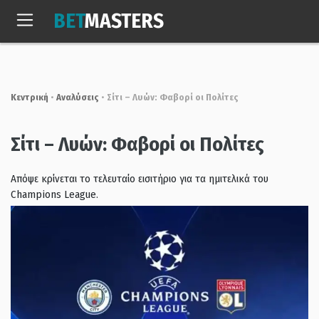
Skip
BET
MASTERS
to
Σαβ, 8 Αυγ. 2026
04:04:25
content
Κεντρική
•
Αναλύσεις
•
Σίτι – Λυών: Φαβορί οι Πολίτες
Σίτι – Λυών: Φαβορί οι Πολίτες
Απόψε κρίνεται το τελευταίο εισιτήριο για τα ημιτελικά του
Champions League.