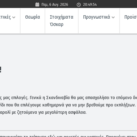
Πεμ, 6 Αυγ. 2026
20:49:55
τικές
Θεωρία
Στοιχήματα
Προγνωστικά
Προϊσ
Όσκαρ
!
ς μας επιλογές. Γενικά η Σκανδιναβία θα μας απασχολήσει το επόμενο δ
νίδι που θα επιλέγουμε καθημερινά για να μην βρεθούμε προ εκπλήξεων.
αρολί με ζητούμενα για μεγαλύτερη ασφάλεια.
 πανηγυρίσει το τρίποντο εδώ και αρκετές αγωνιστικές. Παραμένει στην