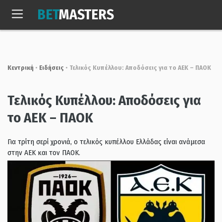
Skip
BET
MASTERS
to
Κυρ, 9 Αυγ. 2026
12:35:13
content
Κεντρική
•
Ειδήσεις
•
Τελικός Κυπέλλου: Αποδόσεις για το ΑΕΚ – ΠΑΟΚ
Τελικός Κυπέλλου: Αποδόσεις για
το ΑΕΚ – ΠΑΟΚ
Για τρίτη σερί χρονιά, ο τελικός κυπέλλου Ελλάδας είναι ανάμεσα
στην ΑΕΚ και τον ΠΑΟΚ.