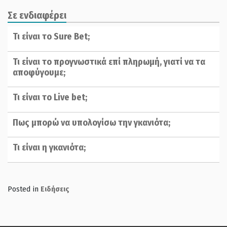
Σε ενδιαφέρει
Τι είναι το Sure Bet;
Τι είναι το προγνωστικά επί πληρωμή, γιατί να τα
αποφύγουμε;
Τι είναι το Live bet;
Πως μπορώ να υπολογίσω την γκανιότα;
Τι είναι η γκανιότα;
Posted in
Ειδήσεις