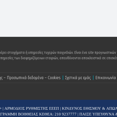
ρει στοιχήματα ή υπηρεσίες τυχερών παιχνιδιών. Είναι ένα site προγνωστικών
υπηρεσίες των διαφημιζόμενων εταιριών, απευθύνονται αποκλειστικά σε επισκέπ
ης – Προσωπικά δεδομένα – Cookies
Σχετικά με εμάς
Επικοινωνία