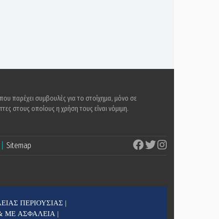
 που παρέχει συμβουλές για το στοίχημα, μόνο σε
τες στους οποίους η χρήση τους είναι νόμιμη.
Sitemap