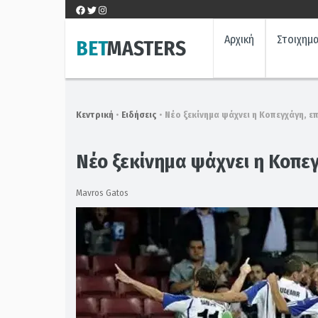
Skip
to
content
Αρχική
Στοιχημα
BET
MASTERS
Κεντρική
•
Ειδήσεις
•
Νέο ξεκίνημα ψάχνει η Κοπεγχάγη, 
Νέο ξεκίνημα ψάχνει η Κοπε
Mavros Gatos