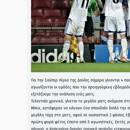
Για την Σούπερ Λίγκα της Δανίας σήμερα γίνονται 4 παι
αγωνίζονται οι ομάδες που την προηγούμενη εβδομάδα
εξετάζουμε την ανάλυση ενός ματς.
Τελευταίο χρονικά, γίνεται το μεγάλο ματς ανάμεσα στ
Μπεκ, κατάφεραν να κάνουν ένα σπουδαίο διπλό την πρ
μεγάλη τύχη στο ματς, αφού σε ουσιαστικά 2 φάσεις έβ
πρώτη φορά φέτος έπειτα από 5 αγωνιστικές. Εκτός γ
πλευρά, η Κοπεγχάγη διανύει τραγική περίοδο ντεφορμα