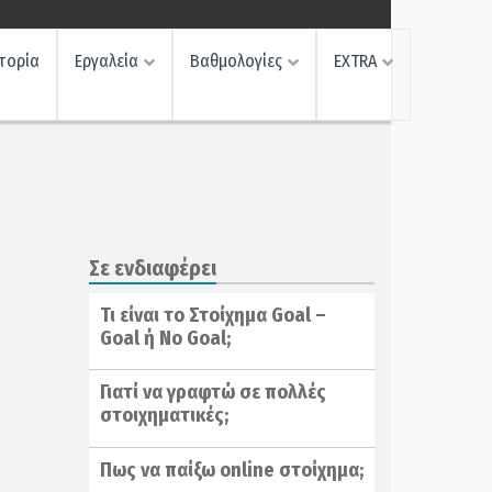
τορία
Εργαλεία
Βαθμολογίες
EXTRA
Σε ενδιαφέρει
Τι είναι το Στοίχημα Goal –
Goal ή No Goal;
Γιατί να γραφτώ σε πολλές
στοιχηματικές;
Πως να παίξω online στοίχημα;