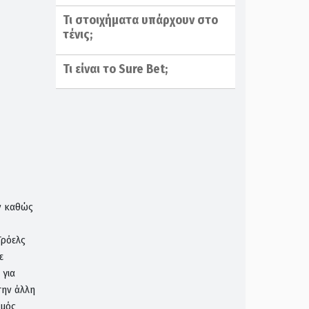
Τι στοιχήματα υπάρχουν στο
τένις;
Τι είναι το Sure Bet;
ψν καθώς
Τρόελς
ε
 για
την άλλη
σμός