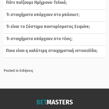
Πότε παίζουμε Ημίχρονα-Τελικά;
Τι στοιχήματα υπάρχουν στο μπάσκετ;
Τι είναι το Σύστημα πονταρίσματος Esquire;
Τι στοιχήματα υπάρχουν στο τένις;
Ποια είναι η καλύτερη στοιχηματική ιστοσελίδα;
Posted in
Ειδήσεις
BET
MASTERS