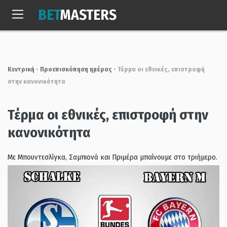
Skip
BET
MASTERS
to
Παρ, 7 Αυγ. 2026
14:01:53
content
Κεντρική
•
Προεπισκόπηση ημέρας
•
Τέρμα οι εθνικές, επιστροφή
στην κανονικότητα
Τέρμα οι εθνικές, επιστροφή στην
κανονικότητα
Με Μπουντεσλίγκα, Σαμπιονά και Πριμέρα μπαίνουμε στο τριήμερο.