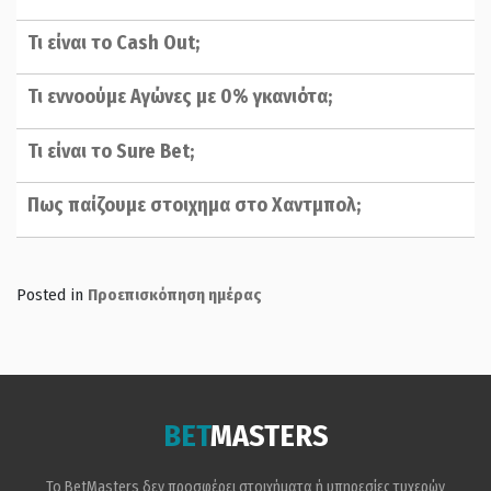
Τι είναι το Cash Out;
Τι εννοούμε Αγώνες με 0% γκανιότα;
Τι είναι το Sure Bet;
Πως παίζουμε στοιχημα στο Χαντμπολ;
Posted in
Προεπισκόπηση ημέρας
BET
MASTERS
Το BetMasters δεν προσφέρει στοιχήματα ή υπηρεσίες τυχερών