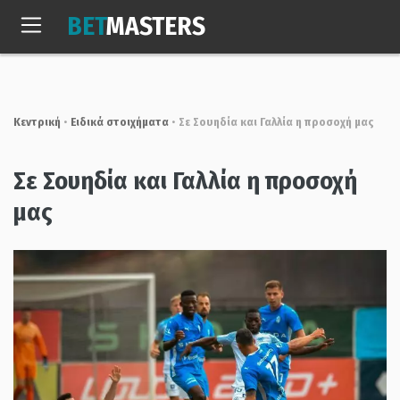
Skip
BET
MASTERS
to
Σαβ, 8 Αυγ. 2026
00:08:51
content
Κεντρική
•
Ειδικά στοιχήματα
•
Σε Σουηδία και Γαλλία η προσοχή μας
Σε Σουηδία και Γαλλία η προσοχή
μας