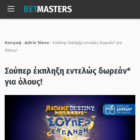
Skip
BET
MASTERS
to
Κυρ, 9 Αυγ. 2026
04:54:14
content
Κεντρική
•
Δελτία Τύπου
•
Σούπερ έκπληξη εντελώς δωρεάν* για
όλους!
Σούπερ έκπληξη εντελώς δωρεάν*
για όλους!