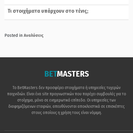
Τι στοιχήματα υπάρχουν στο τένις;
Posted in
Αναλύσεις
BET
MASTERS
Το BetMasters δεν προσφέρει στοιχήματα ή υπηρεσίες τυχερών
παιχνιδιών. Είναι ένα site προγνωστικών που παρέχει συμβουλές για το
στοίχημα, μόνο σε ενημερωτικό επίπεδο. Οι υπηρεσίες των
διαφημιζόμενων εταιριών, απευθύνονται αποκλειστικά σε επισκέπτες
στους οποίους η χρήση τους είναι νόμιμη.