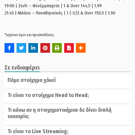
19:00 | Ζενίτ – Φενέρμπαχτσε | 1 & Over 144,5 | 1,99
21:45 | Μιλάνο – Παναθηναϊκός | 1 (-3,5) & Over 150,5 | 1,90
*Ισχύουν όροι και προϋποθέσεις
Σε ενδιαφέρει
Πάμε στοίχημα χόκεϊ
Τι είναι το στοίχημα Head to Head;
Τι κάνω αν η στοιχηματικήμου δε δίνει διπλή
ευκαιρία;
Τι είναι το Live Streaming;