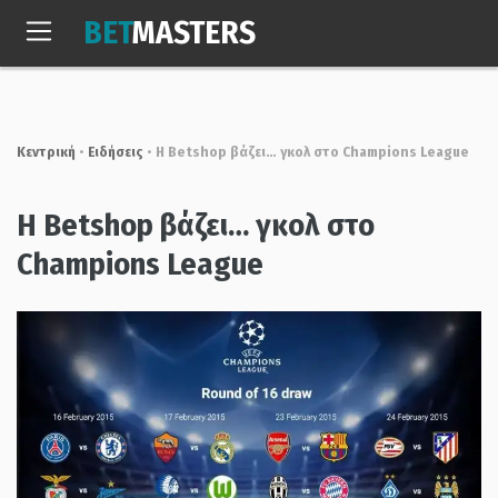
Skip
BET
MASTERS
to
Πεμ, 6 Αυγ. 2026
16:58:31
content
Κεντρική
•
Ειδήσεις
•
H Betshop βάζει… γκολ στο Champions League
H Betshop βάζει… γκολ στο
Champions League